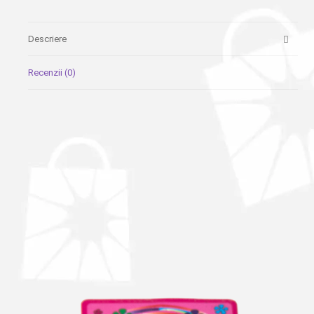
Descriere
Recenzii (0)