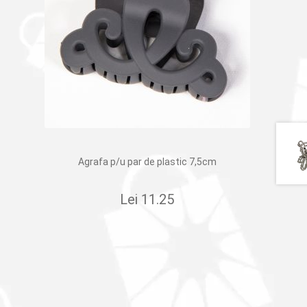
Agrafa p/u par de plastic 7,5cm
Lei
11.25