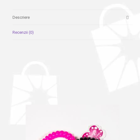
Descriere
Recenzii (0)