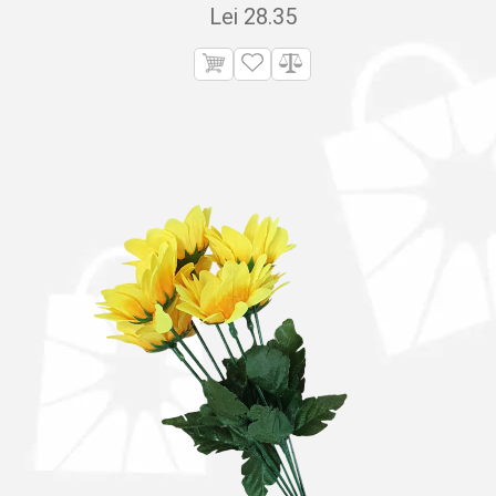
Lei
28.35