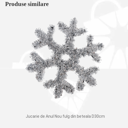
Produse similare
Jucarie de Anul Nou fulg din beteala D30cm