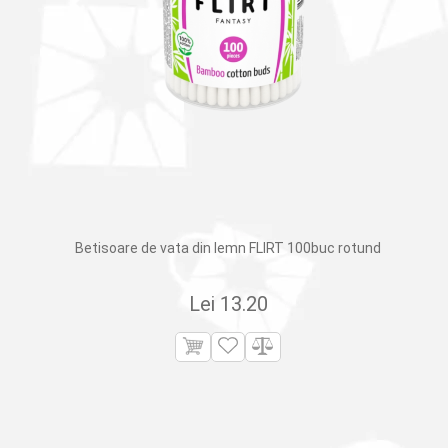
Betisoare de vata din lemn FLIRT 100buc rotund
Lei
13.20