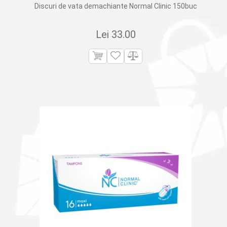
Discuri de vata demachiante Normal Clinic 150buc
Lei
33.00