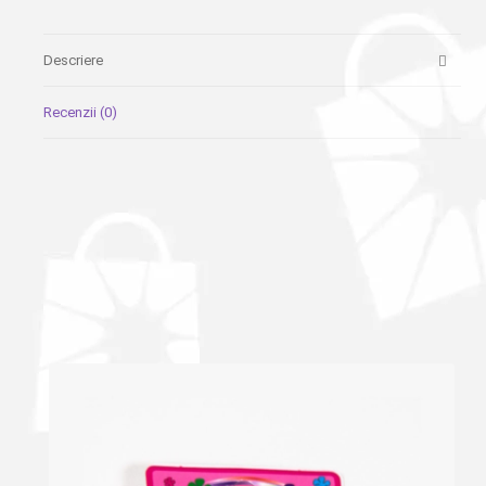
Descriere
Recenzii (0)