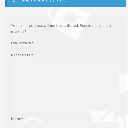
Nu există recenzii până acum.
Your email address will not be published.
Required fields are
marked
*
Evaluarea ta
*
Recenzia ta
*
Nume
*