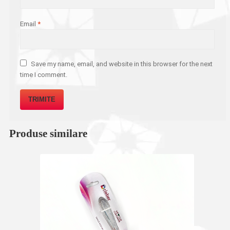
Email
*
Save my name, email, and website in this browser for the next
time I comment.
Produse similare