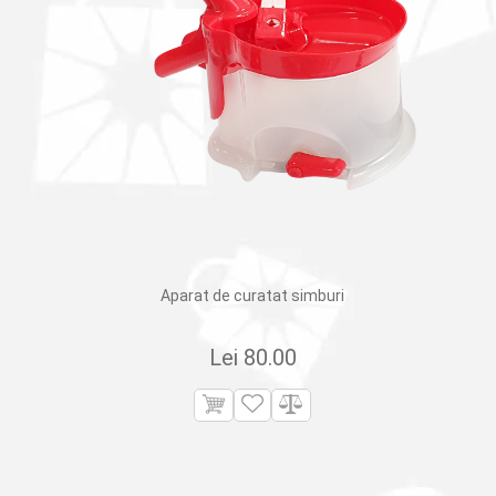
Aparat de curatat simburi
Lei
80.00