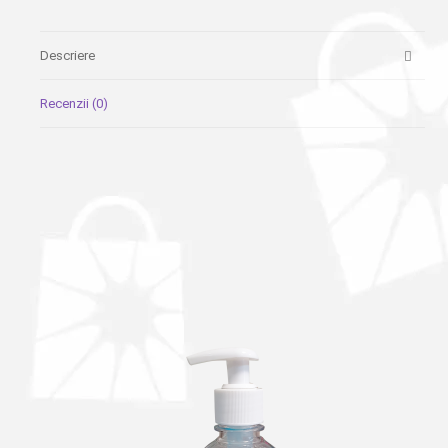
Descriere
Recenzii (0)