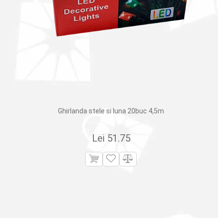
Ghirlanda stele si luna 20buc 4,5m
Lei
51.75