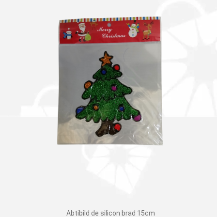
Abtibild de silicon brad 15cm