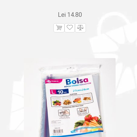
Lei
14.80