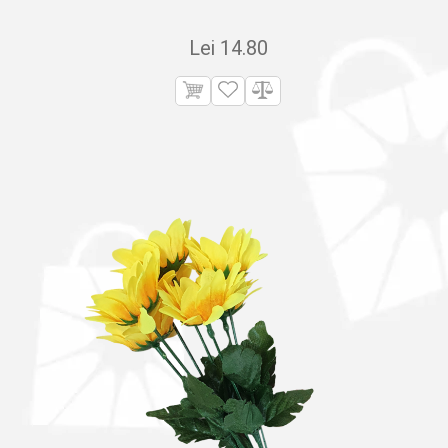
Lei
14.80