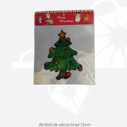
Abtibild de silicon brad 15cm