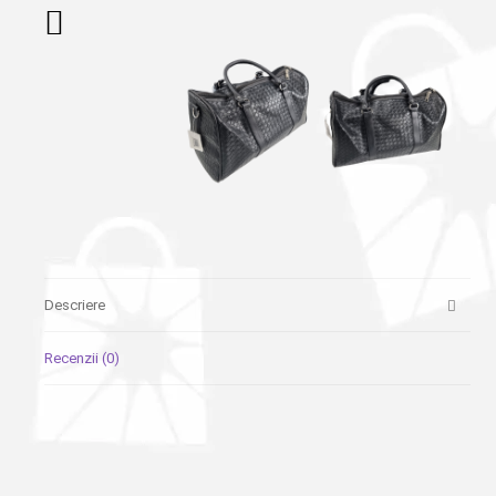
Descriere
Recenzii (0)