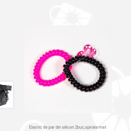
Elastic de par din silicon 2buc,spirala mat