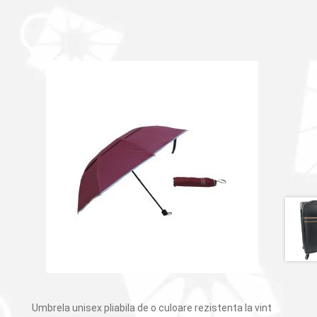
Umbrela unisex pliabila de o culoare rezistenta la vint