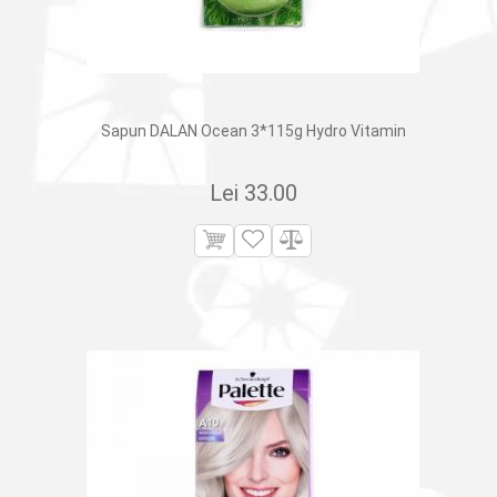
Sapun DALAN Ocean 3*115g Hydro Vitamin
Lei
33.00