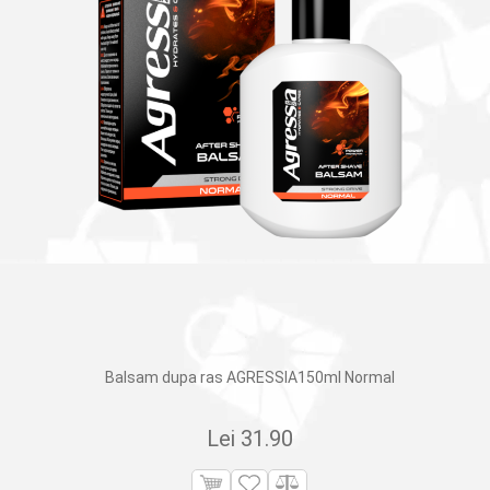
Balsam dupa ras AGRESSIA150ml Normal
Lei
31.90