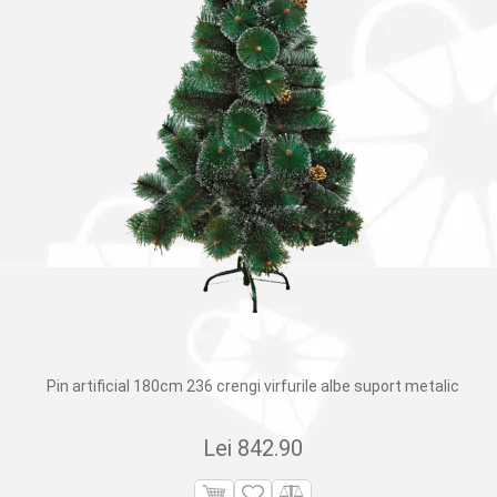
Pin artificial 180cm 236 crengi virfurile albe suport metalic
Lei
842.90