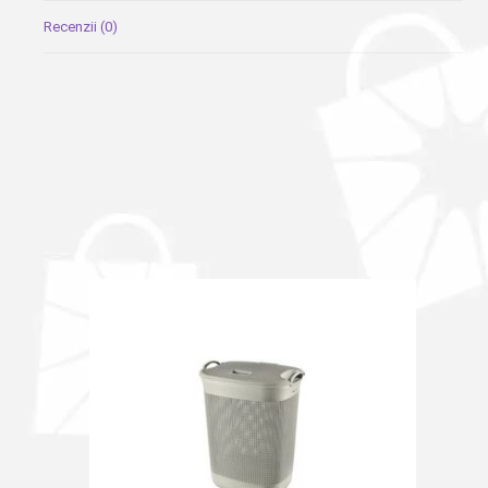
Recenzii (0)