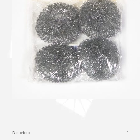
Descriere