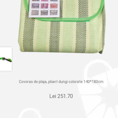
Covoras de plaja, pliant dungi colorate 140*180cm
Lei
251.70