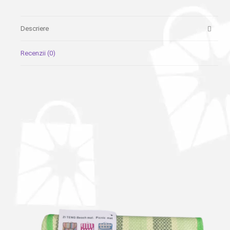
Descriere
Recenzii (0)