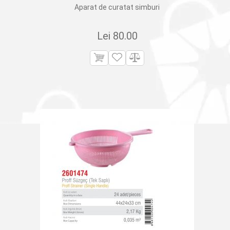
Aparat de curatat simburi
Lei
80.00