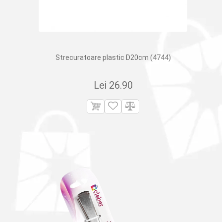
Strecuratoare plastic D20cm (4744)
Lei
26.90