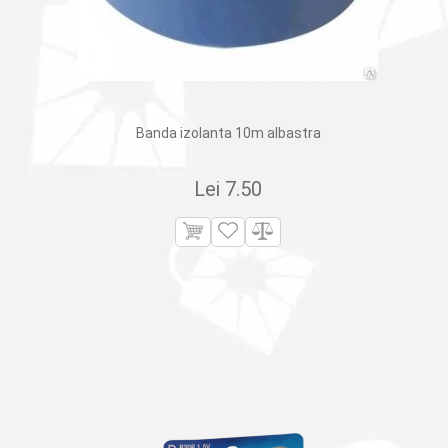
Banda izolanta 10m albastra
Lei
7.50