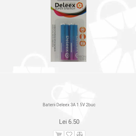
Baterii Deleex 3A 1.5V 2buc
Lei
6.50