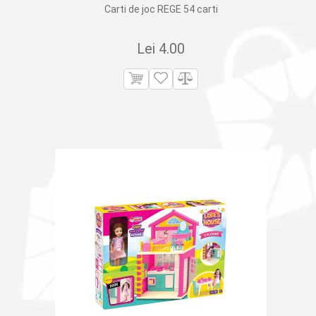
Carti de joc REGE 54 carti
Lei
4.00