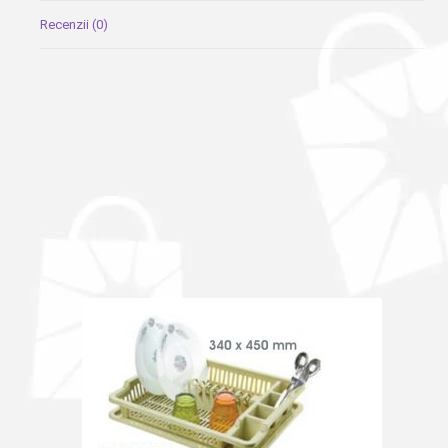
Recenzii (0)