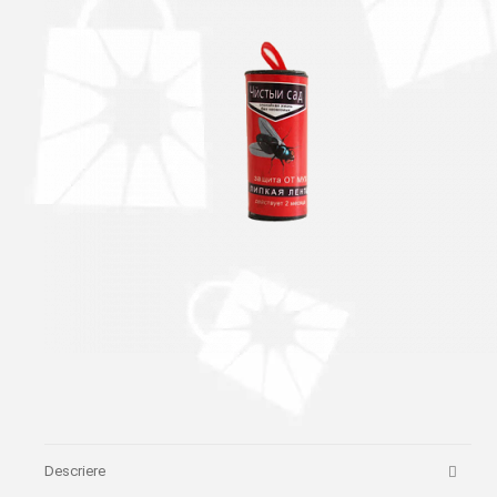
Descriere