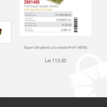
Suport din plastic p/u vesela Proff (4058)
Lei
113.30