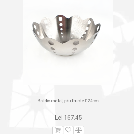
Bol din metal, p/u fructe D24cm
Lei
167.45