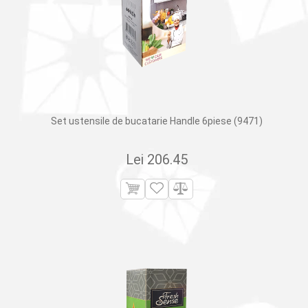
Set ustensile de bucatarie Handle 6piese (9471)
Lei
206.45