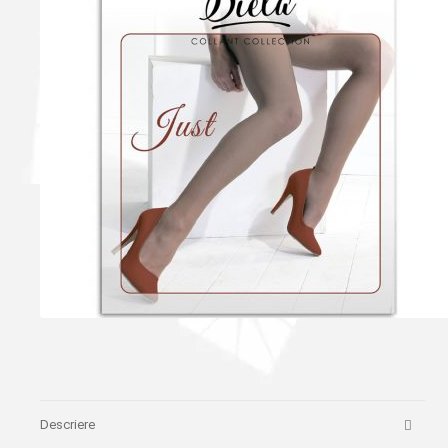
Descriere