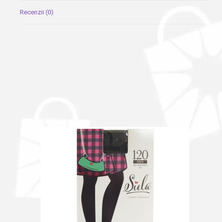
Recenzii (0)