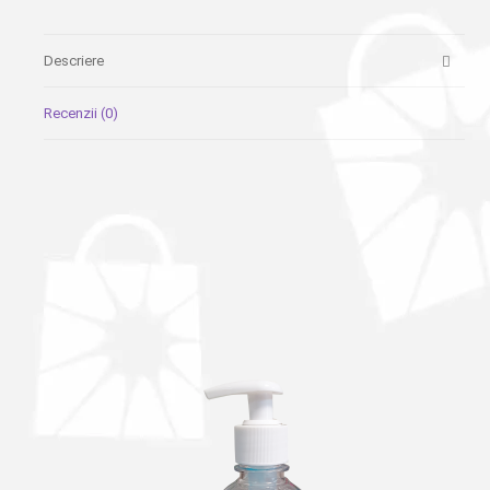
Descriere
Recenzii (0)