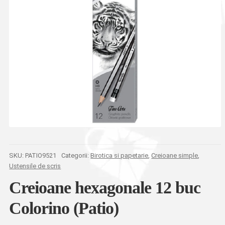
SKU:
PATIO9521
Categorii:
Birotica si papetarie
,
Creioane simple
,
Ustensile de scris
Creioane hexagonale 12 buc
Colorino (Patio)