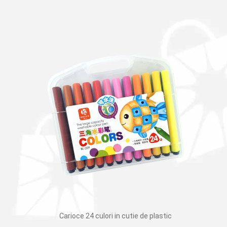
Carioce 24 culori in cutie de plastic