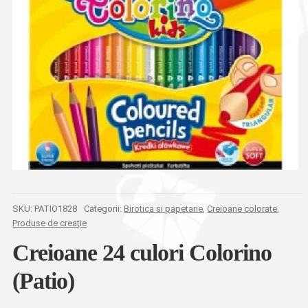
SKU:
PATIO1828
Categorii:
Birotica si papetarie
,
Creioane colorate
,
Produse de creație
Creioane 24 culori Colorino
(Patio)