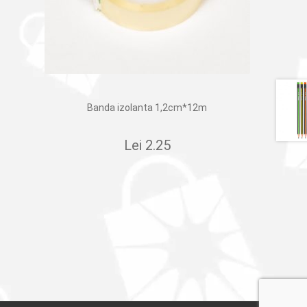
Banda izolanta 1,2cm*12m
Lei
2.25