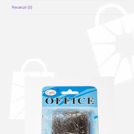
Recenzii (0)