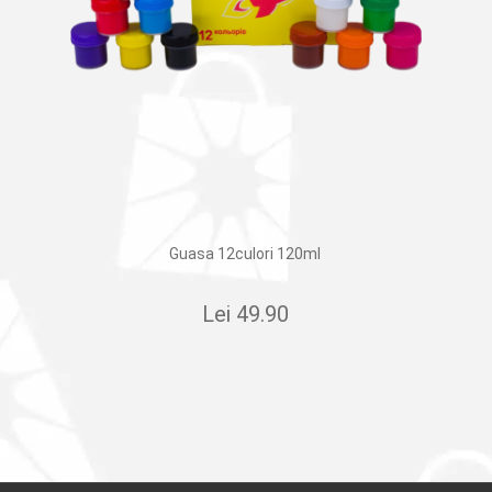
Guasa 12culori 120ml
Lei
49.90