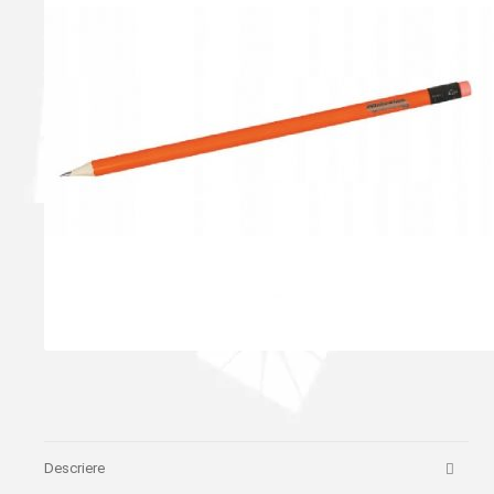
Descriere