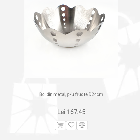
Bol din metal, p/u fructe D24cm
Lei
167.45