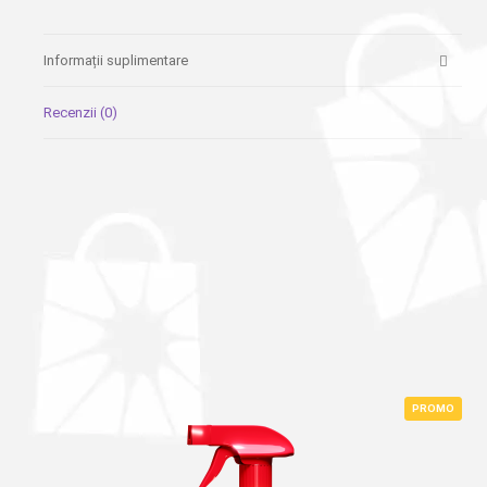
Informații suplimentare
Recenzii (0)
PROMO