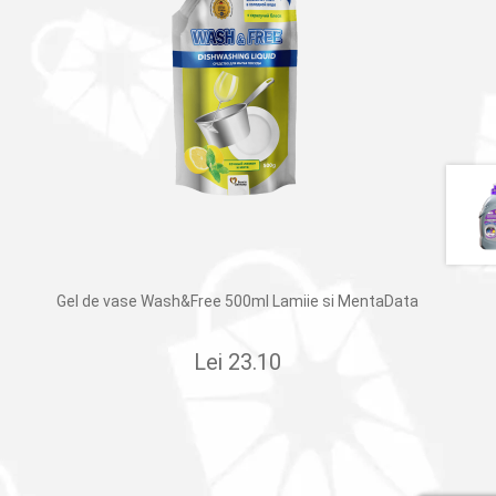
Gel de vase Wash&Free 500ml Lamiie si MentaData
Lei
23.10