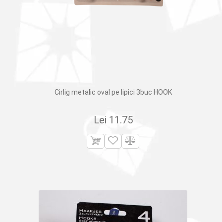
Cirlig metalic oval pe lipici 3buc HOOK
Lei
11.75