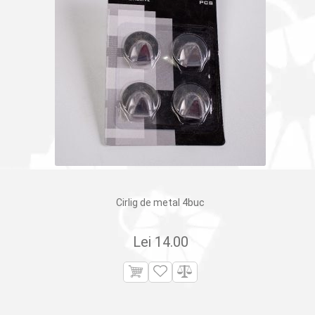
Cirlig de metal 4buc
Lei
14.00