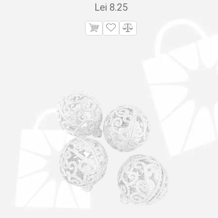
Lei
8.25