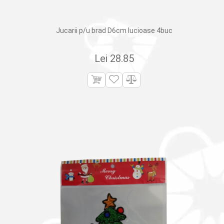
Jucarii p/u brad D6cm lucioase 4buc
Lei
28.85