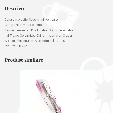
Descriere
Cana din plastic 1buc in linii verticale
Compozitie: masa plastica.
Termen: nelimitat. Producator: Spring Internatio
nal Traing Co Limited China. Importator: Cleber
SRL, or. Chisinau str. Alexandru cel Bun 15,
tel: 022 000 277
Produse similare