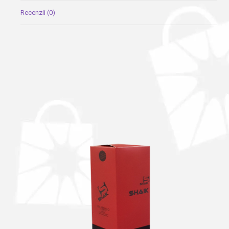
Recenzii (0)