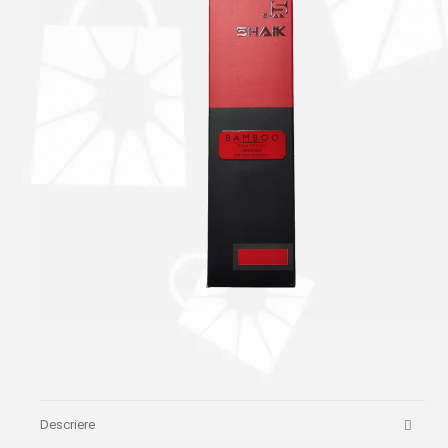
Descriere