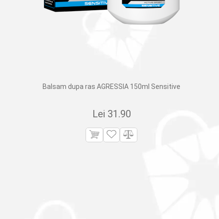
Balsam dupa ras AGRESSIA 150ml Sensitive
Lei
31.90