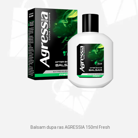
Balsam dupa ras AGRESSIA 150ml Fresh