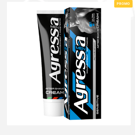
PROMO