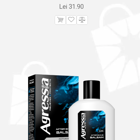
Lei
31.90