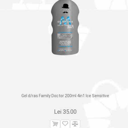
Gel d/ras Family Doctor 200ml 4in1 Ice Sensitive
Lei
35.00