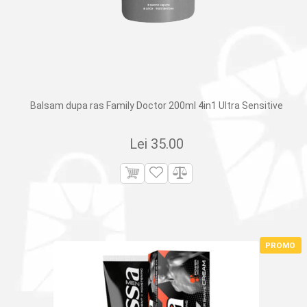
Balsam dupa ras Family Doctor 200ml 4in1 Ultra Sensitive
Lei
35.00
PROMO