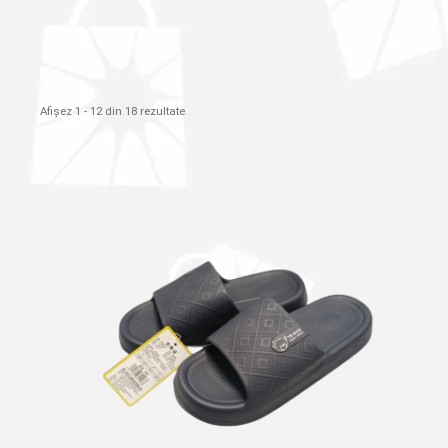
Afișez 1 - 12 din 18 rezultate