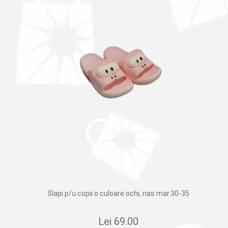
Slapi p/u copii o culoare ochi, nas mar.30-35
Lei
69.00