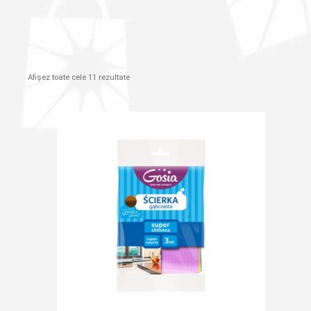
Afișez toate cele 11 rezultate