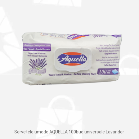
Servetele umede AQUELLA 100buc universale Lavander