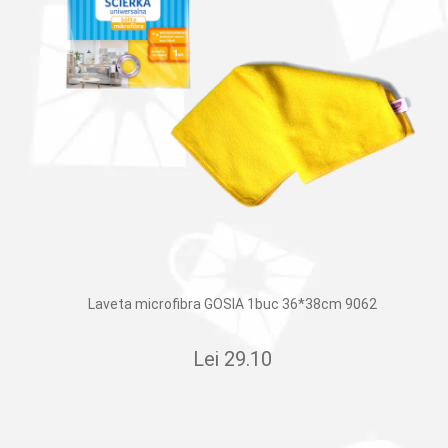
Laveta microfibra GOSIA 1buc 36*38cm 9062
Lei
29.10