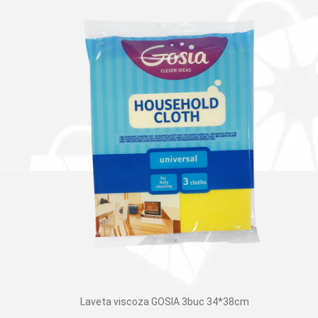
Laveta viscoza GOSIA 3buc 34*38cm