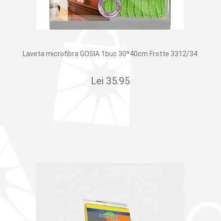
Laveta microfibra GOSIA 1buc 30*40cm Frotte 3312/34
Lei
35.95