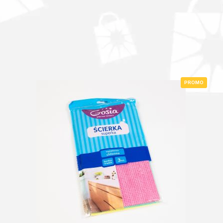
PROMO