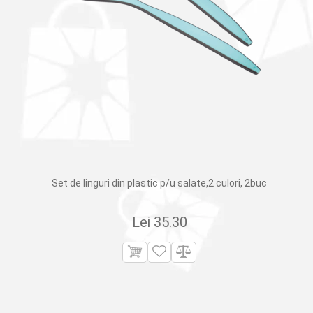
Set de linguri din plastic p/u salate,2 culori, 2buc
Lei
35.30