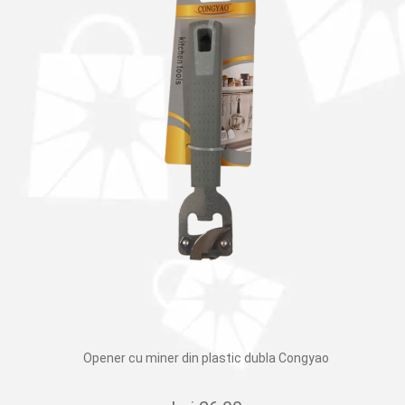
Opener cu miner din plastic dubla Congyao