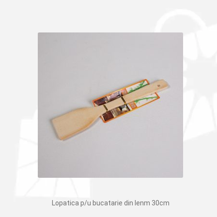
Lopatica p/u bucatarie din lenm 30cm