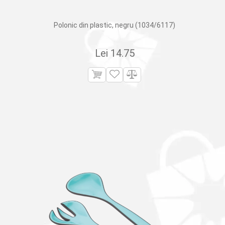
Polonic din plastic, negru (1034/6117)
Lei
14.75