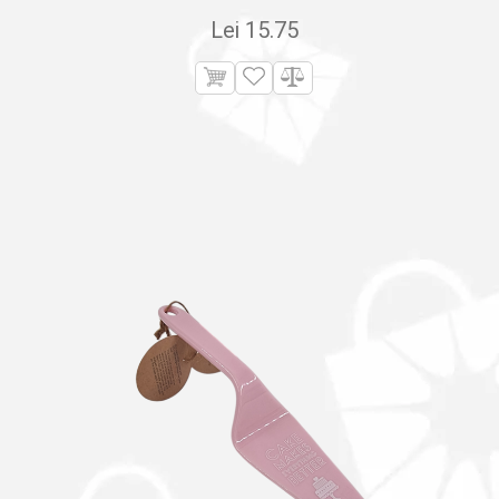
Lei
15.75