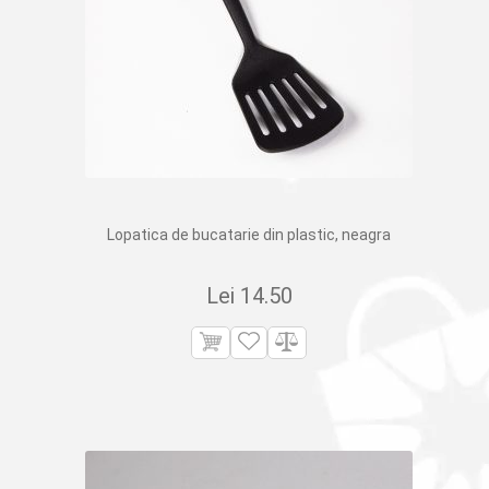
Lopatica de bucatarie din plastic, neagra
Lei
14.50