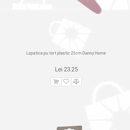
Lopatica pu tort plastic 25cm Danny Home
Lei
23.25