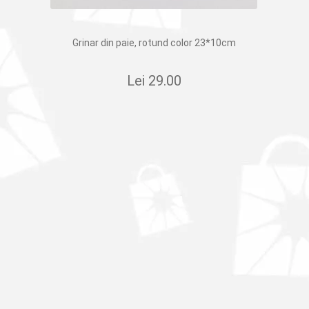
Grinar din paie, rotund color 23*10cm
Lei
29.00