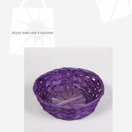
Afișez toate cele 4 rezultate