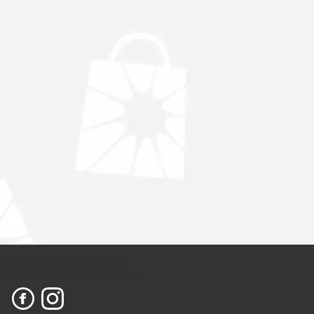
ELE DE SOCIALIZARE