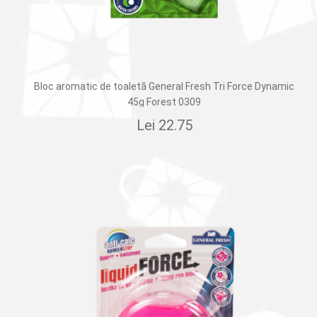
Bloc aromatic de toaletă General Fresh Tri Force Dynamic
45g Forest 0309
Lei
22.75