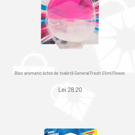
Bloc aromatic lichid de toaletă General Fresh 55ml Flower
Lei
28.20