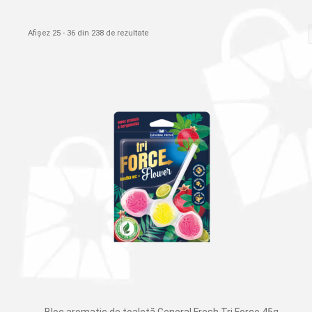
Afișez 25 - 36 din 238 de rezultate