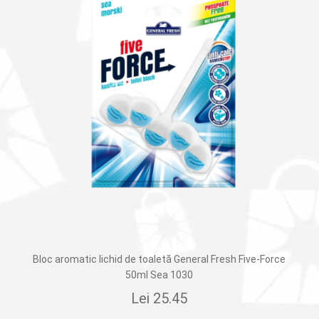
Bloc aromatic lichid de toaletă General Fresh Five-Force
50ml Sea 1030
Lei
25.45