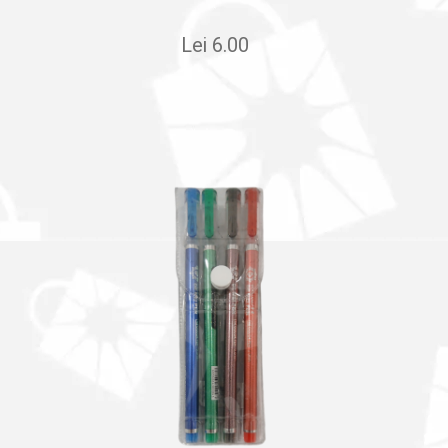
Lei
6.00