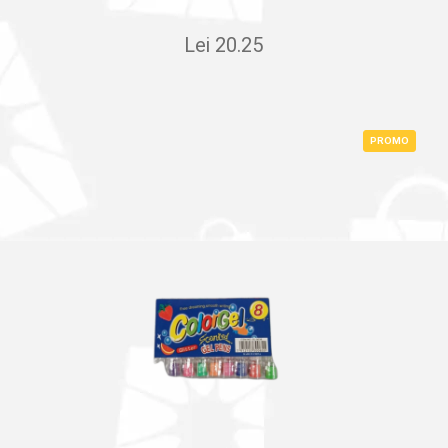
Lei
20.25
PROMO