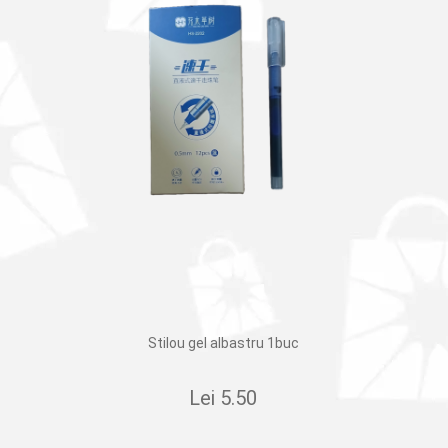
Stilou gel albastru 1buc
Lei
5.50