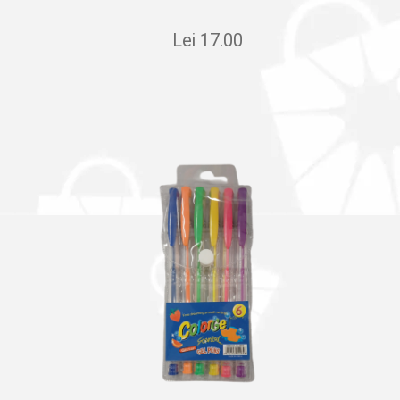
Lei
17.00