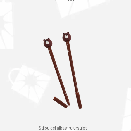
Stilou gel albastru ursulet