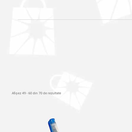
Afișez 49 - 60 din 70 de rezultate